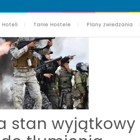
 Hoteli
Tanie Hostele
Plany zwiedzania
a stan wyjątkowy 