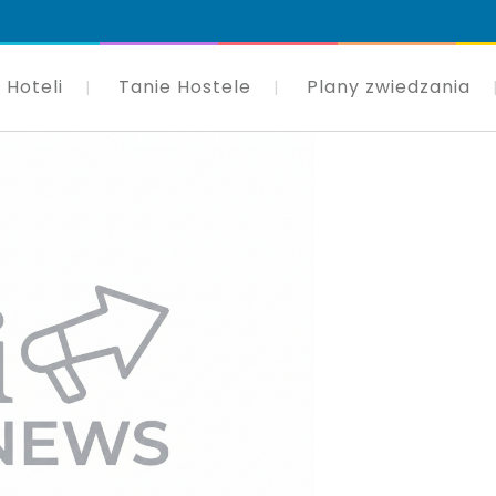
 Hoteli
Tanie Hostele
Plany zwiedzania