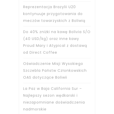
Reprezentacja Brazylii U20
kontynuuje przygotowania do
meczów towarzyskich z Boliwią
Do 40% zniżki na kawę Bolivia S/O
(40 USD/kg) oraz inne kawy
Proud Mary i Atypical z dostawą
od Direct Coffee
Oświadczenie Misji Wysokiego
Szczebla Państw Członkowskich
OAS dotyczące Boliwii
La Paz w Baja California Sur –
Najlepszy sezon wędkarski i
niezapomniane doświadczenia
nadmorskie